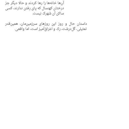
آن‌ها خانه‌ها را رها کردند و حالا دیگر جز 
درختان کهنسال که پای رفتن ندارند، کسی 
ساکن آن شهرک نیست. 
داستان حال و روز این روزهای سرزمین‌مان، همین‌قدر 
تمثیلی، گل‌درشت، رک و اغراق‌آمیز است، اما واقعی.