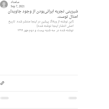
سامداد
Sep 7, 2021
شیرینی تجربه ایرانی‌بودن از وجود جاویدان
امثال توست.
[این نوشته از وبلاگ پیشین در اینجا منتشر شده. تاریخ 
اصلی انتشار اینجا نوشته شده]
نوشته شده در  سه شنبه بیست و دوم مهر ۱۳۹۹