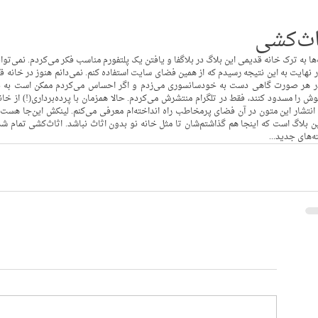
اث‌کشی
ست که اینجا هم گذاشتم‌شان تا مثل خانه نو بدون اثاث نباشد. اثاث‌کشی تمام شده و همه چیز، 
د...